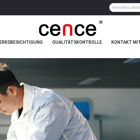
ERKSBESICHTIGUNG
QUALITÄTSKONTROLLE
KONTAKT MI