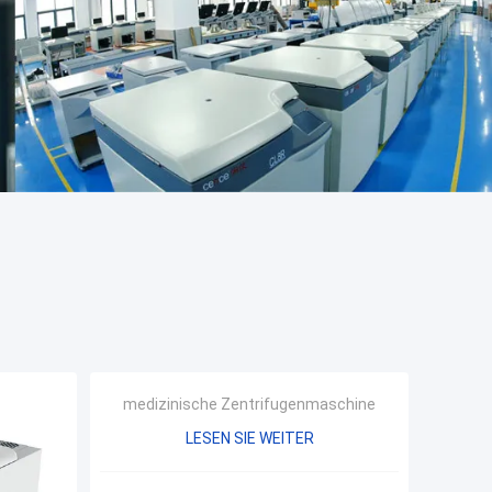
medizinische Zentrifugenmaschine
LESEN SIE WEITER