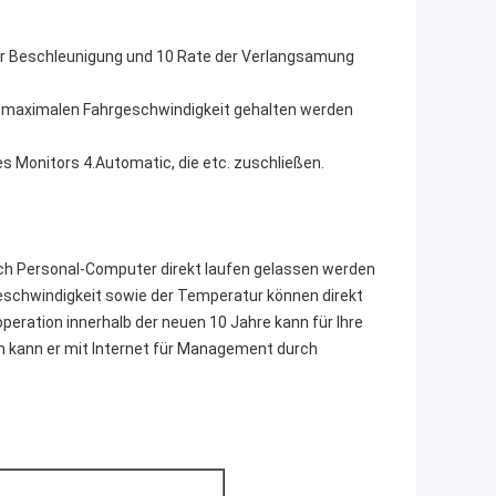
der Beschleunigung und 10 Rate der Verlangsamung
 maximalen Fahrgeschwindigkeit gehalten werden
 Monitors 4.Automatic, die etc. zuschließen.
ch Personal-Computer direkt laufen gelassen werden
Geschwindigkeit sowie der Temperatur können direkt
eration innerhalb der neuen 10 Jahre kann für Ihre
 kann er mit Internet für Management durch