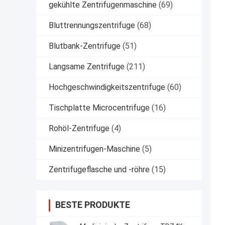
gekühlte Zentrifugenmaschine
(69)
Bluttrennungszentrifuge
(68)
Blutbank-Zentrifuge
(51)
Langsame Zentrifuge
(211)
Hochgeschwindigkeitszentrifuge
(60)
Tischplatte Microcentrifuge
(16)
Rohöl-Zentrifuge
(4)
Minizentrifugen-Maschine
(5)
Zentrifugeflasche und -röhre
(15)
BESTE PRODUKTE