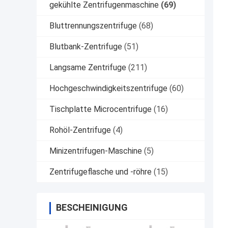
gekühlte Zentrifugenmaschine
(69)
Bluttrennungszentrifuge
(68)
Blutbank-Zentrifuge
(51)
Langsame Zentrifuge
(211)
Hochgeschwindigkeitszentrifuge
(60)
Tischplatte Microcentrifuge
(16)
Rohöl-Zentrifuge
(4)
Minizentrifugen-Maschine
(5)
Zentrifugeflasche und -röhre
(15)
BESCHEINIGUNG