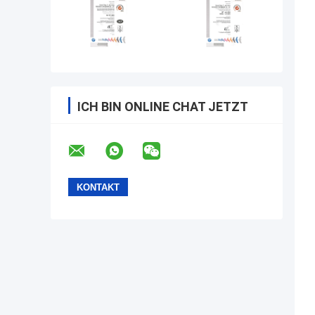
ICH BIN ONLINE CHAT JETZT