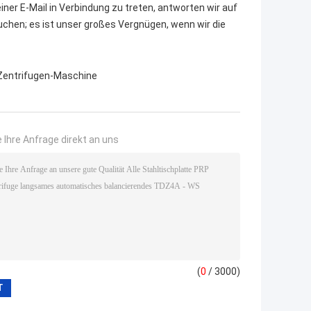
iner E-Mail in Verbindung zu treten, antworten wir auf
auchen; es ist unser großes Vergnügen, wenn wir die
entrifugen-Maschine
 Ihre Anfrage direkt an uns
(
0
/ 3000)