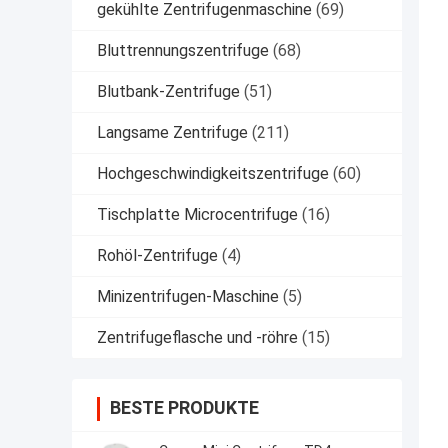
gekühlte Zentrifugenmaschine
(69)
Bluttrennungszentrifuge
(68)
Blutbank-Zentrifuge
(51)
Langsame Zentrifuge
(211)
Hochgeschwindigkeitszentrifuge
(60)
Tischplatte Microcentrifuge
(16)
Rohöl-Zentrifuge
(4)
Minizentrifugen-Maschine
(5)
Zentrifugeflasche und -röhre
(15)
BESTE PRODUKTE