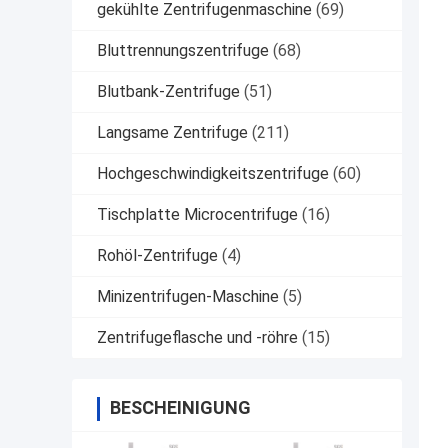
gekühlte Zentrifugenmaschine
(69)
Bluttrennungszentrifuge
(68)
Blutbank-Zentrifuge
(51)
Langsame Zentrifuge
(211)
Hochgeschwindigkeitszentrifuge
(60)
Tischplatte Microcentrifuge
(16)
Rohöl-Zentrifuge
(4)
Minizentrifugen-Maschine
(5)
Zentrifugeflasche und -röhre
(15)
BESCHEINIGUNG