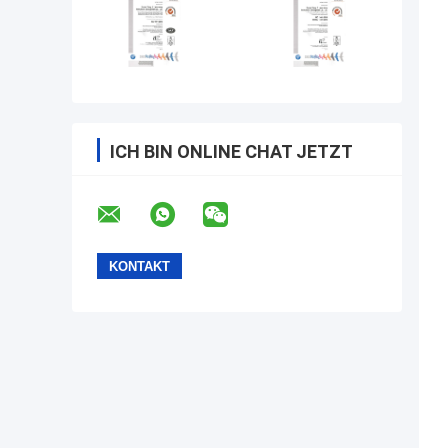
ICH BIN ONLINE CHAT JETZT