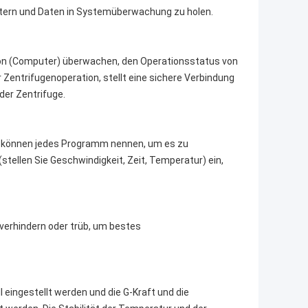
tern und Daten in Systemüberwachung zu holen.
ion (Computer) überwachen, den Operationsstatus von
Zentrifugenoperation, stellt eine sichere Verbindung
der Zentrifuge.
 können jedes Programm nennen, um es zu
stellen Sie Geschwindigkeit, Zeit, Temperatur) ein,
verhindern oder trüb, um bestes
eingestellt werden und die G-Kraft und die