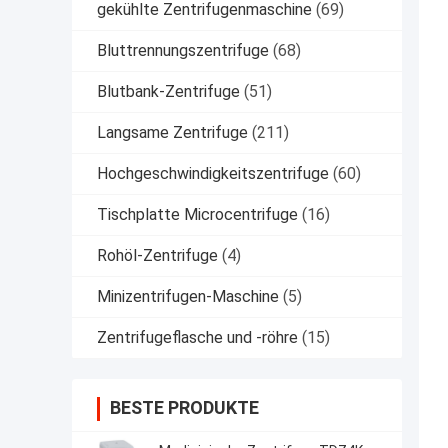
gekühlte Zentrifugenmaschine
(69)
Bluttrennungszentrifuge
(68)
Blutbank-Zentrifuge
(51)
Langsame Zentrifuge
(211)
Hochgeschwindigkeitszentrifuge
(60)
Tischplatte Microcentrifuge
(16)
Rohöl-Zentrifuge
(4)
Minizentrifugen-Maschine
(5)
Zentrifugeflasche und -röhre
(15)
BESTE PRODUKTE