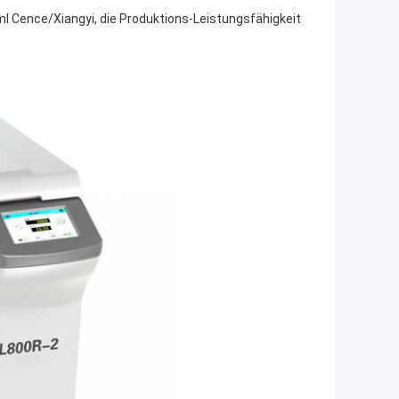
l Cence/Xiangyi, die Produktions-Leistungsfähigkeit