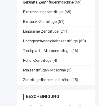
gekühlte Zentrifugenmaschine
(69)
Bluttrennungszentrifuge
(68)
Blutbank-Zentrifuge
(51)
Langsame Zentrifuge
(211)
Hochgeschwindigkeitszentrifuge
(60)
Tischplatte Microcentrifuge
(16)
Rohöl-Zentrifuge
(4)
Minizentrifugen-Maschine
(5)
Zentrifugeflasche und -röhre
(15)
BESCHEINIGUNG