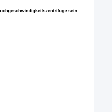
ochgeschwindigkeitszentrifuge sein