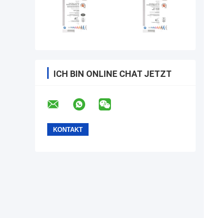
ICH BIN ONLINE CHAT JETZT