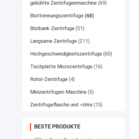
gekühlte Zentrifugenmaschine
(69)
Bluttrennungszentrifuge
(68)
Blutbank-Zentrifuge
(51)
Langsame Zentrifuge
(211)
Hochgeschwindigkeitszentrifuge
(60)
Tischplatte Microcentrifuge
(16)
Rohöl-Zentrifuge
(4)
Minizentrifugen-Maschine
(5)
Zentrifugeflasche und -röhre
(15)
BESTE PRODUKTE