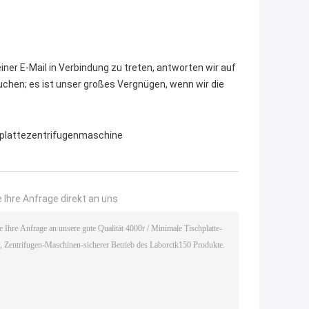
iner E-Mail in Verbindung zu treten, antworten wir auf
auchen; es ist unser großes Vergnügen, wenn wir die
plattezentrifugenmaschine
 Ihre Anfrage direkt an uns