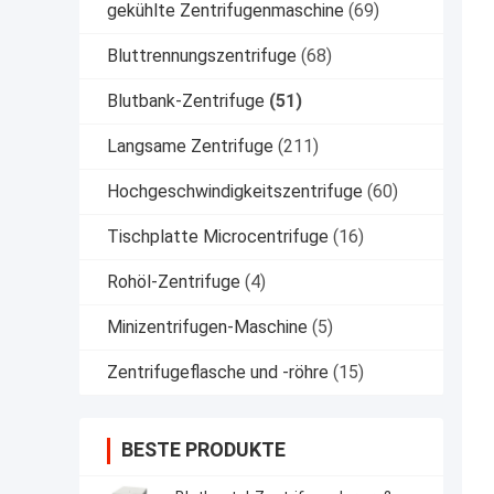
gekühlte Zentrifugenmaschine
(69)
Bluttrennungszentrifuge
(68)
Blutbank-Zentrifuge
(51)
Langsame Zentrifuge
(211)
Hochgeschwindigkeitszentrifuge
(60)
Tischplatte Microcentrifuge
(16)
Rohöl-Zentrifuge
(4)
Minizentrifugen-Maschine
(5)
Zentrifugeflasche und -röhre
(15)
BESTE PRODUKTE