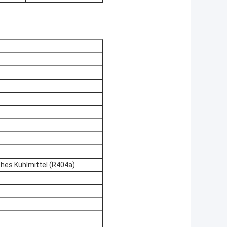
hes Kühlmittel (R404a)