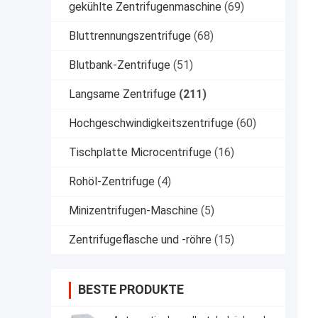
gekühlte Zentrifugenmaschine
(69)
Bluttrennungszentrifuge
(68)
Blutbank-Zentrifuge
(51)
Langsame Zentrifuge
(211)
Hochgeschwindigkeitszentrifuge
(60)
Tischplatte Microcentrifuge
(16)
Rohöl-Zentrifuge
(4)
Minizentrifugen-Maschine
(5)
Zentrifugeflasche und -röhre
(15)
BESTE PRODUKTE