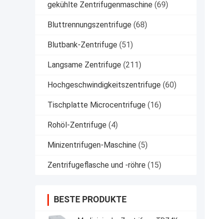
gekühlte Zentrifugenmaschine
(69)
Bluttrennungszentrifuge
(68)
Blutbank-Zentrifuge
(51)
Langsame Zentrifuge
(211)
Hochgeschwindigkeitszentrifuge
(60)
Tischplatte Microcentrifuge
(16)
Rohöl-Zentrifuge
(4)
Minizentrifugen-Maschine
(5)
Zentrifugeflasche und -röhre
(15)
BESTE PRODUKTE