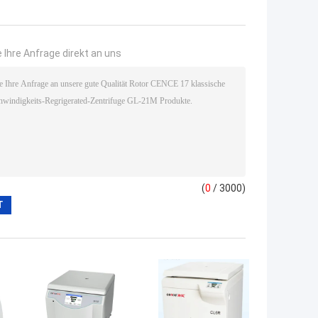
 Ihre Anfrage direkt an uns
(
0
/ 3000)