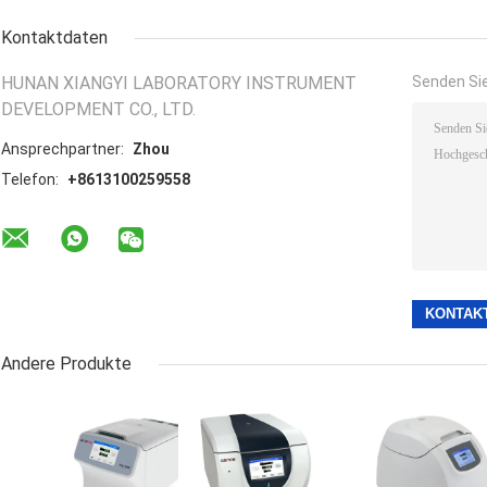
Kontaktdaten
HUNAN XIANGYI LABORATORY INSTRUMENT
Senden Sie
DEVELOPMENT CO., LTD.
Ansprechpartner:
Zhou
Telefon:
+8613100259558
Andere Produkte