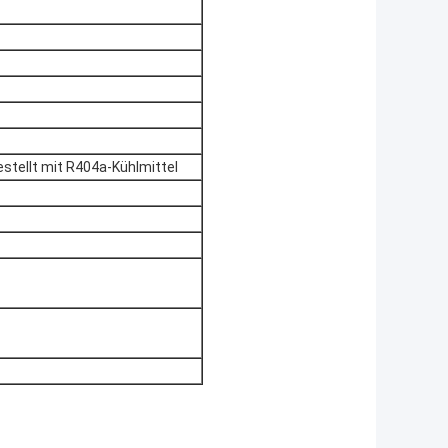
stellt mit R404a-Kühlmittel