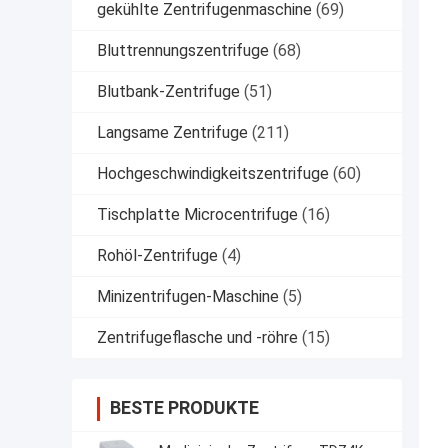
gekühlte Zentrifugenmaschine
(69)
Bluttrennungszentrifuge
(68)
Blutbank-Zentrifuge
(51)
Langsame Zentrifuge
(211)
Hochgeschwindigkeitszentrifuge
(60)
Tischplatte Microcentrifuge
(16)
Rohöl-Zentrifuge
(4)
Minizentrifugen-Maschine
(5)
Zentrifugeflasche und -röhre
(15)
BESTE PRODUKTE