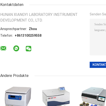
Kontaktdaten
HUNAN XIANGYI LABORATORY INSTRUMENT
Senden Sie
DEVELOPMENT CO., LTD.
Ansprechpartner:
Zhou
Telefon:
+8613100259558
Andere Produkte