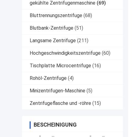
gekühlte Zentrifugenmaschine
(69)
Bluttrennungszentrifuge
(68)
Blutbank-Zentrifuge
(51)
Langsame Zentrifuge
(211)
Hochgeschwindigkeitszentrifuge
(60)
Tischplatte Microcentrifuge
(16)
Rohöl-Zentrifuge
(4)
Minizentrifugen-Maschine
(5)
Zentrifugeflasche und -röhre
(15)
BESCHEINIGUNG