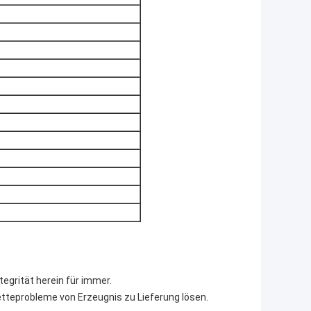
tegrität herein für immer.
tteprobleme von Erzeugnis zu Lieferung lösen.