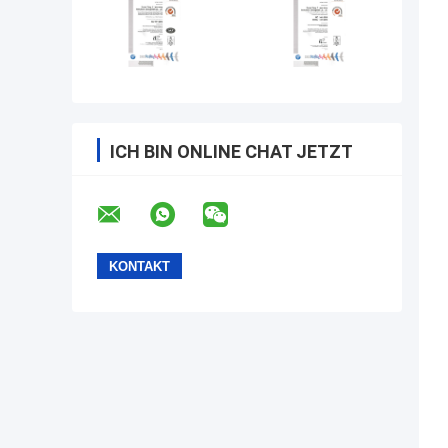
ICH BIN ONLINE CHAT JETZT