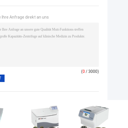
 Ihre Anfrage direkt an uns
(
0
/ 3000)